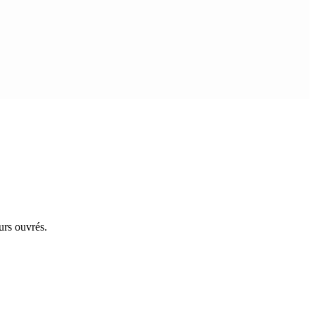
urs ouvrés.