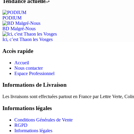
Tendance actuelle
PODIUM
BD Malgré-Nous
Ici, c’est Thaon les Vosges
Accès rapide
Accueil
Nous contacter
Espace Professionnel
Informations de Livraison
Les livraisons sont effectuées partout en France par Lettre Verte, Col
Informations légales
Conditions Générales de Vente
RGPD
Informations légales