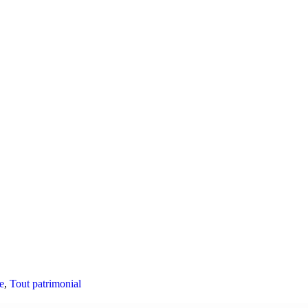
e
,
Tout patrimonial