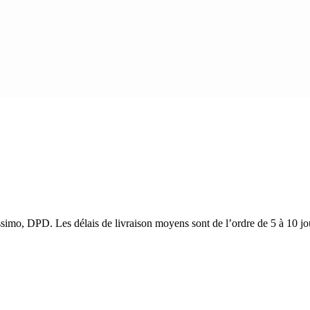
issimo, DPD. Les délais de livraison moyens sont de l’ordre de 5 à 10 jo